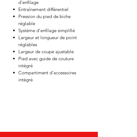
d’enfilage
Entraînement différentiel
Pression du pied de biche
réglable
Système d’enfilage simplifié
Largeur et longueur de point
réglables
Largeur de coupe ajustable
Pied avec guide de couture
intégré
Compartiment d’accessoires
intégré