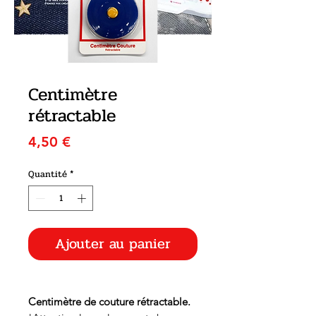
Centimètre
rétractable
Prix
4,50 €
Quantité
*
Ajouter au panier
Centimètre de couture rétractable.